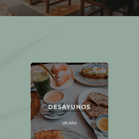
DESAYUNOS
ver aquí