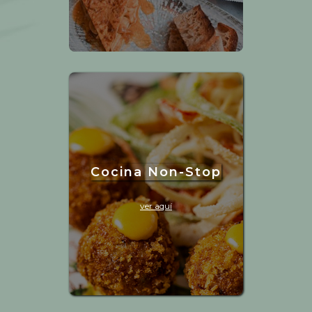
Cocina Non-Stop
ver aquí