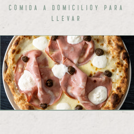
Comida a Domicilioy para
Llevar