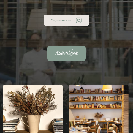
Siguenos en