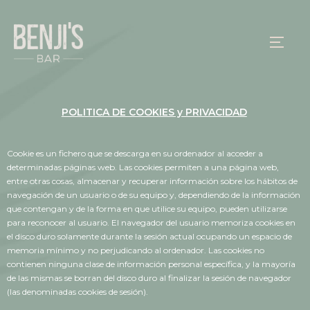
POLITICA DE COOKIES y PRIVACIDAD
Cookie es un fichero que se descarga en su ordenador al acceder a
determinadas páginas web. Las cookies permiten a una página web,
entre otras cosas, almacenar y recuperar información sobre los hábitos de
navegación de un usuario o de su equipo y, dependiendo de la información
que contengan y de la forma en que utilice su equipo, pueden utilizarse
para reconocer al usuario. El navegador del usuario memoriza cookies en
el disco duro solamente durante la sesión actual ocupando un espacio de
memoria mínimo y no perjudicando al ordenador. Las cookies no
contienen ninguna clase de información personal específica, y la mayoría
de las mismas se borran del disco duro al finalizar la sesión de navegador
(las denominadas cookies de sesión).