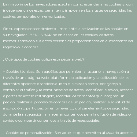
La mayoría de los navegadores aceptan como estándar a las cookies y, con
independencia de estas, permiten o impiden en los ajustes de seguridad las
cookies temporales o memorizadas.
Sin su expreso consentimiento – mediante la activación de las cookies en
su navegador– BENJIS BAR no enlazará en las cookies los datos
memorizados con sus datos personales proporcionados en el momento del
registro o la compra.
¿Qué tipos de cookies utiliza esta página web?
– Cookies técnicas: Son aquéllas que permiten al usuario la navegación a
través de una página web, plataforma o aplicación y la utilización de las
diferentes opciones o servicios que en ella existan como, por ejemplo,
controlar el tráfico y la comunicación de datos, identificar la sesión, acceder
a partes de acceso restringido, recordar los elementos que integran un
pedido, realizar el proceso de compra de un pedido, realizar la solicitud de
inscripción o participación en un evento, utilizar elementos de seguridad
durante la navegación, almacenar contenidos para la difusión de videos o
sonido o compartir contenidos a través de redes sociales.
– Cookies de personalización: Son aquéllas que permiten al usuario acceder